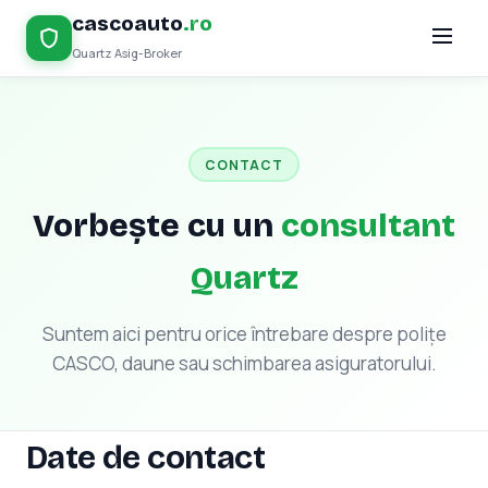
cascoauto
.ro
Quartz Asig-Broker
CONTACT
Vorbește cu un
consultant
Quartz
Suntem aici pentru orice întrebare despre polițe
CASCO, daune sau schimbarea asiguratorului.
Date de contact