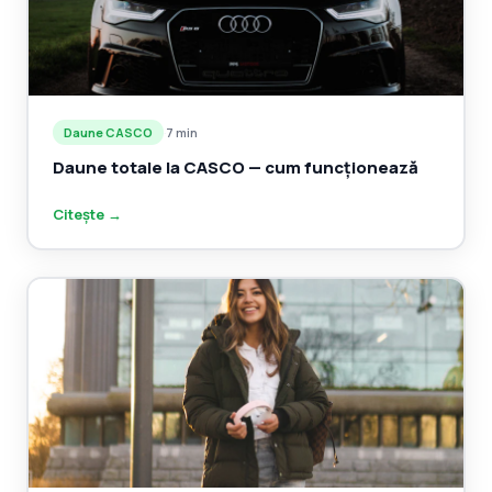
Daune CASCO
·
7 min
Daune totale la CASCO — cum funcționează
Citește →