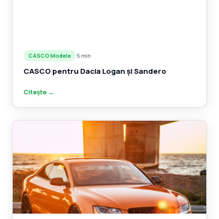
CASCO Modele
·
5 min
CASCO pentru Dacia Logan și Sandero
Citește →